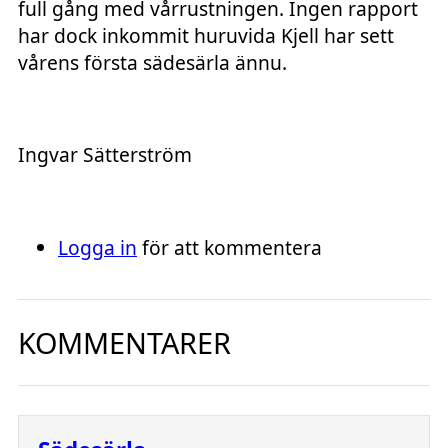
full gång med vårrustningen. Ingen rapport
har dock inkommit huruvida Kjell har sett
vårens första sädesärla ännu.
Ingvar Sätterström
Logga in
för att kommentera
KOMMENTARER