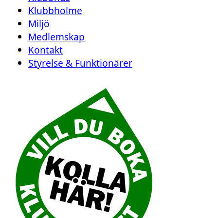
Klubbholme
Miljö
Medlemskap
Kontakt
Styrelse & Funktionärer