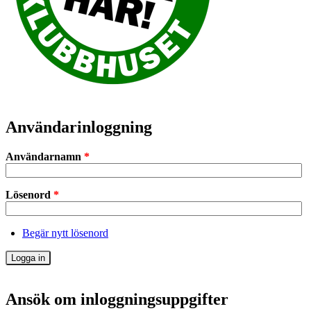
Användarinloggning
Användarnamn
*
Lösenord
*
Begär nytt lösenord
Ansök om inloggningsuppgifter