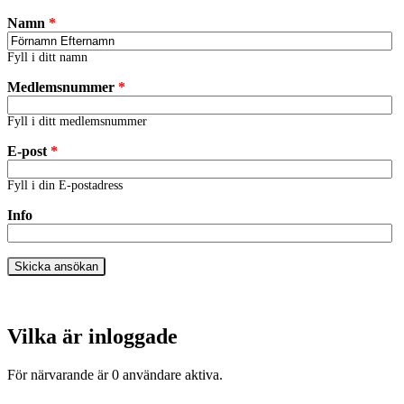
Namn
*
Fyll i ditt namn
Medlemsnummer
*
Fyll i ditt medlemsnummer
E-post
*
Fyll i din E-postadress
Info
Vilka är inloggade
För närvarande är 0 användare aktiva.