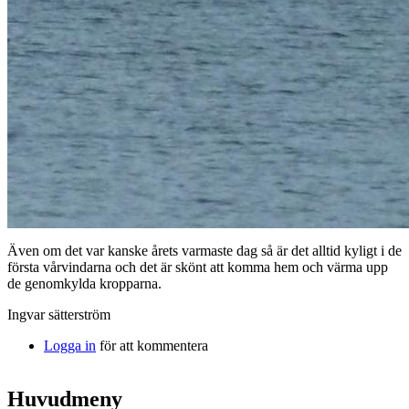
Även om det var kanske årets varmaste dag så är det alltid kyligt i de
första vårvindarna och det är skönt att komma hem och värma upp
de genomkylda kropparna.
Ingvar sätterström
Logga in
för att kommentera
Huvudmeny