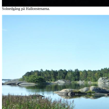
Solnedgång på Hallonstenarna.