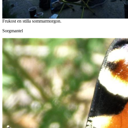
Frukost en stilla sommarmorgon.
Sorgmantel