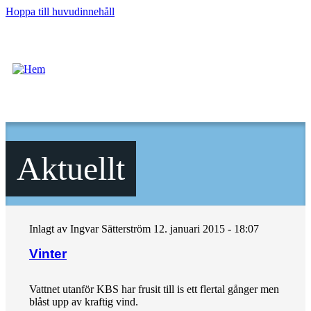
Hoppa till huvudinnehåll
Aktuellt
Inlagt av
Ingvar Sätterström
12. januari 2015 - 18:07
Vinter
Vattnet utanför KBS har frusit till is ett flertal gånger men
blåst upp av kraftig vind.