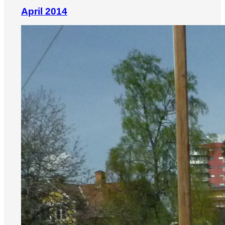
April 2014