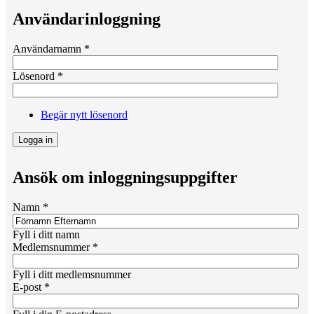
Användarinloggning
Användarnamn
*
Lösenord
*
Begär nytt lösenord
Ansök om inloggningsuppgifter
Namn
*
Fyll i ditt namn
Medlemsnummer
*
Fyll i ditt medlemsnummer
E-post
*