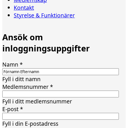
Kontakt
Styrelse & Funktionärer
Ansök om
inloggningsuppgifter
Namn
*
Fyll i ditt namn
Medlemsnummer
*
Fyll i ditt medlemsnummer
E-post
*
Fyll i din E-postadress