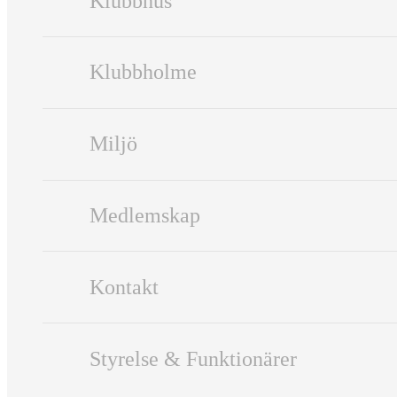
Klubbhus
Klubbholme
Miljö
Medlemskap
Kontakt
Styrelse & Funktionärer