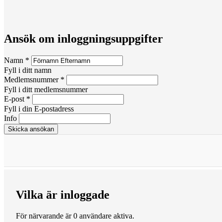
Ansök om inloggningsuppgifter
Namn
*
Fyll i ditt namn
Medlemsnummer
*
Fyll i ditt medlemsnummer
E-post
*
Fyll i din E-postadress
Info
Vilka är inloggade
För närvarande är 0 användare aktiva.