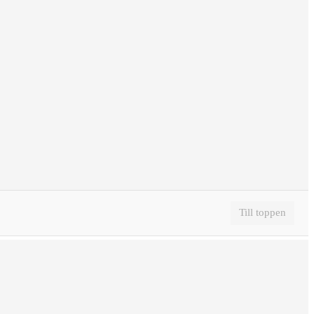
Till toppen