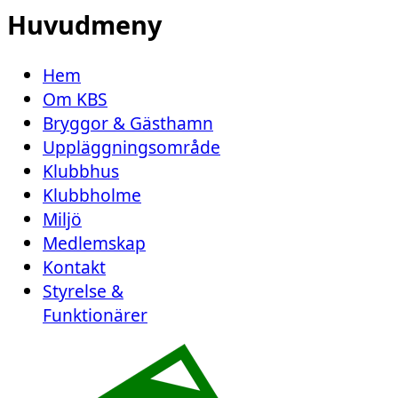
Huvudmeny
Hem
Om KBS
Bryggor & Gästhamn
Uppläggningsområde
Klubbhus
Klubbholme
Miljö
Medlemskap
Kontakt
Styrelse &
Funktionärer