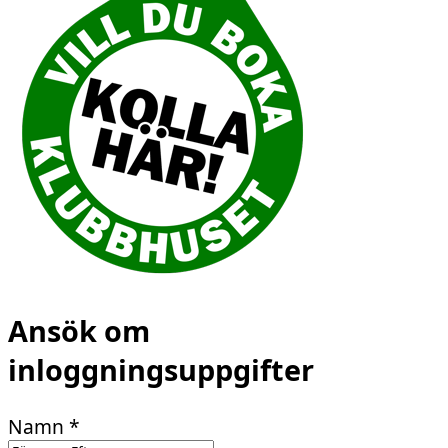
Ansök om
inloggningsuppgifter
Namn
*