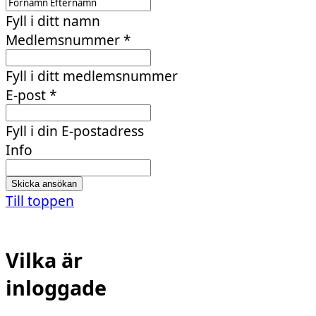
Fyll i ditt namn
Medlemsnummer
*
Fyll i ditt medlemsnummer
E-post
*
Fyll i din E-postadress
Info
Till toppen
Vilka är
inloggade