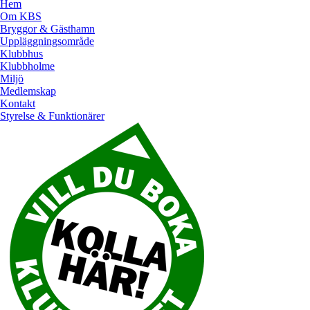
Hem
Om KBS
Bryggor & Gästhamn
Uppläggningsområde
Klubbhus
Klubbholme
Miljö
Medlemskap
Kontakt
Styrelse & Funktionärer