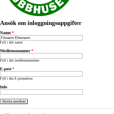
Ansök om inloggningsuppgifter
Namn
*
Fyll i ditt namn
Medlemsnummer
*
Fyll i ditt medlemsnummer
E-post
*
Fyll i din E-postadress
Info