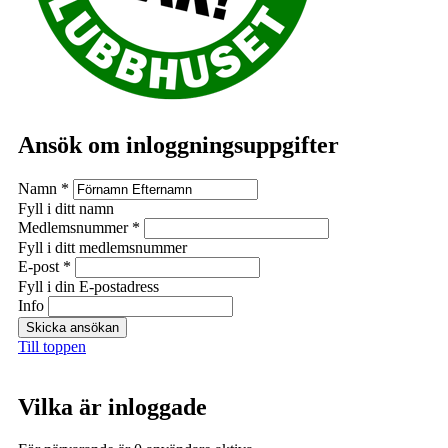
Ansök om inloggningsuppgifter
Namn
*
Fyll i ditt namn
Medlemsnummer
*
Fyll i ditt medlemsnummer
E-post
*
Fyll i din E-postadress
Info
Till toppen
Vilka är inloggade