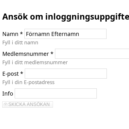
Ansök om inloggningsuppgifte
Namn
*
Fyll i ditt namn
Medlemsnummer
*
Fyll i ditt medlemsnummer
E-post
*
Fyll i din E-postadress
Info