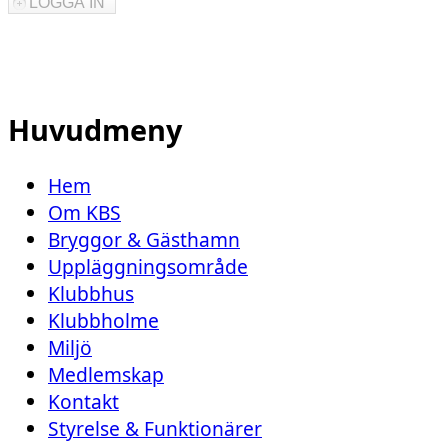
Huvudmeny
Hem
Om KBS
Bryggor & Gästhamn
Uppläggningsområde
Klubbhus
Klubbholme
Miljö
Medlemskap
Kontakt
Styrelse & Funktionärer