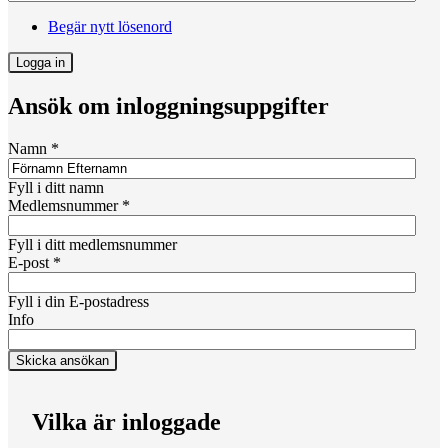
Begär nytt lösenord
Ansök om inloggningsuppgifter
Namn
*
Fyll i ditt namn
Medlemsnummer
*
Fyll i ditt medlemsnummer
E-post
*
Fyll i din E-postadress
Info
Vilka är inloggade