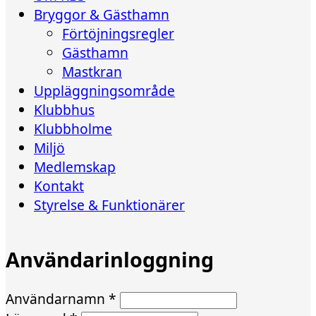
Bryggor & Gästhamn
Förtöjningsregler
Gästhamn
Mastkran
Uppläggningsområde
Klubbhus
Klubbholme
Miljö
Medlemskap
Kontakt
Styrelse & Funktionärer
Användarinloggning
Användarnamn
*