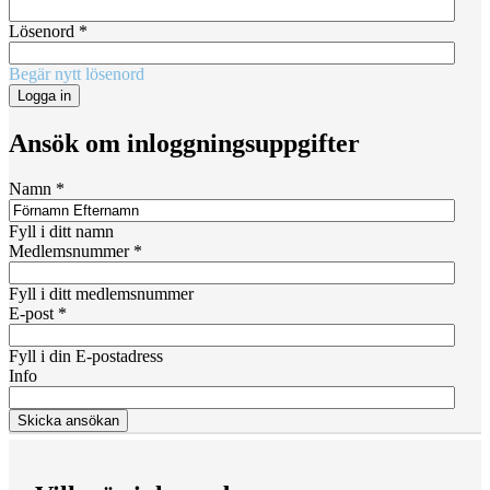
Lösenord
*
Begär nytt lösenord
Ansök om inloggningsuppgifter
Namn
*
Fyll i ditt namn
Medlemsnummer
*
Fyll i ditt medlemsnummer
E-post
*
Fyll i din E-postadress
Info