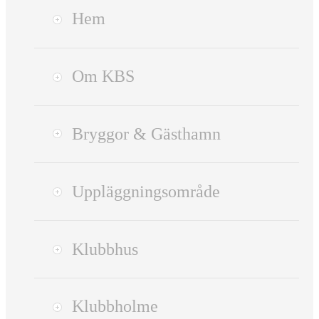
Hem
Om KBS
Bryggor & Gästhamn
Uppläggningsområde
Klubbhus
Klubbholme