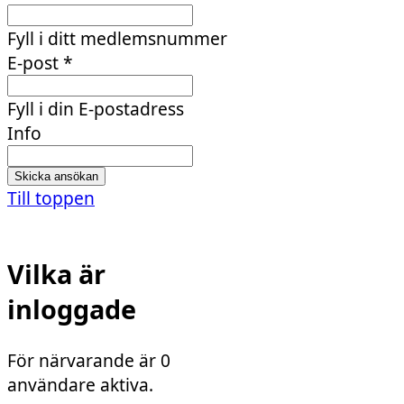
Fyll i ditt medlemsnummer
E-post
*
Fyll i din E-postadress
Info
Till toppen
Vilka är
inloggade
För närvarande är 0
användare aktiva.