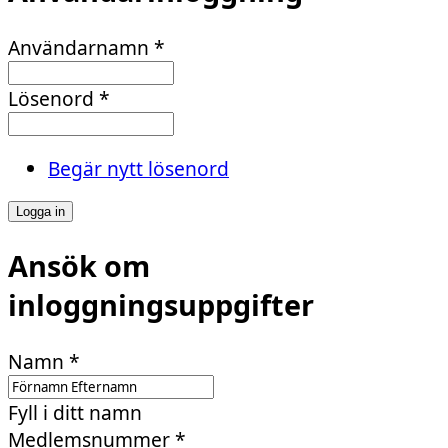
Användarnamn
*
Lösenord
*
Begär nytt lösenord
Ansök om
inloggningsuppgifter
Namn
*
Fyll i ditt namn
Medlemsnummer
*